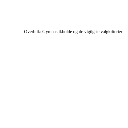
Overblik: Gymnastikbolde og de vigtigste valgkriterier