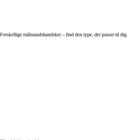
Forskellige målmandshandsker – find den type, der passer til dig