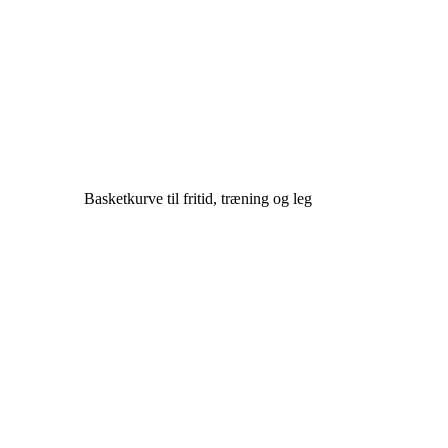
Basketkurve til fritid, træning og leg