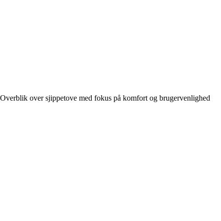
Overblik over sjippetove med fokus på komfort og brugervenlighed